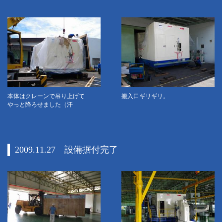
本体はクレーンで吊り上げて
搬入口ギリギリ。
やっと降ろせました（汗
2009.11.27 設備据付完了