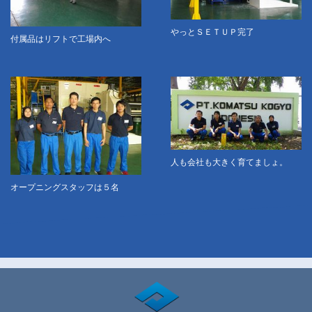
やっとＳＥＴＵＰ完了
付属品はリフトで工場内へ
人も会社も大きく育てましょ。
オープニングスタッフは５名