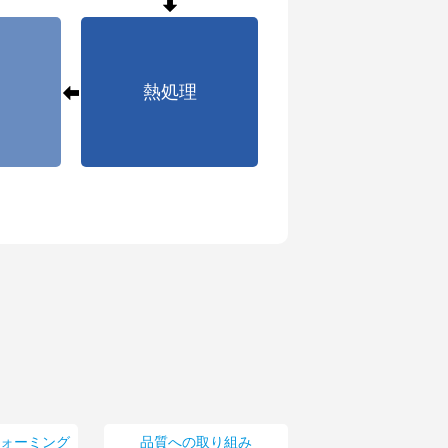
熱処理
ォーミング
品質への取り組み