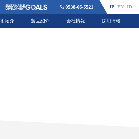
0538-66-5521
JP
EN
ID
技術紹介
製品紹介
会社情報
採用情報