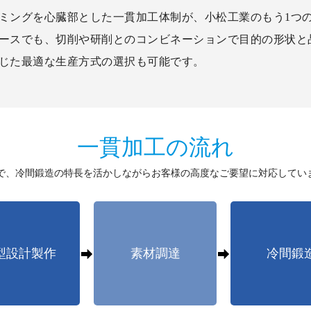
ミングを心臓部とした一貫加工体制が、小松工業のもう1つ
ースでも、切削や研削とのコンビネーションで目的の形状と
じた最適な生産方式の選択も可能です。
一貫加工の流れ
で、冷間鍛造の特長を活かしながらお客様の高度なご要望に対応してい
型設計製作
素材調達
冷間鍛