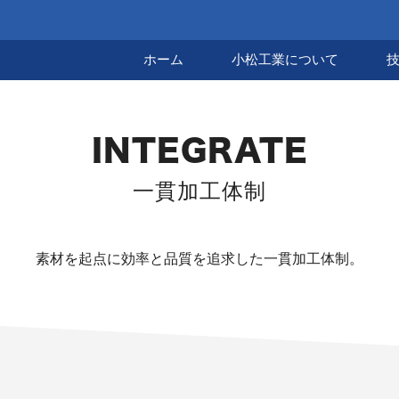
ホーム
小松工業について
INTEGRATE
一貫加工体制
素材を起点に効率と品質を追求した一貫加工体制。