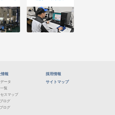
社情報
採用情報
社データ
サイトマップ
備一覧
クセスマップ
Jブログ
Iブログ