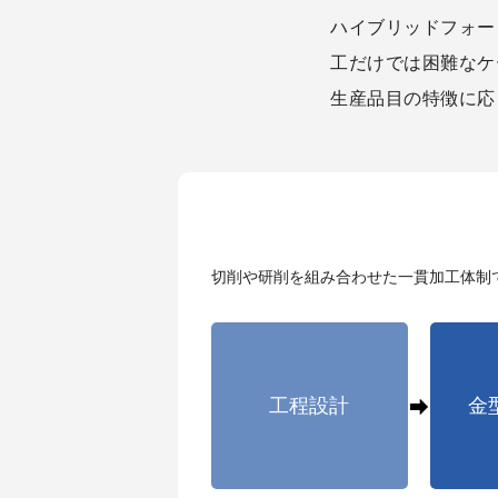
ハイブリッドフォー
工だけでは困難なケ
生産品目の特徴に応
切削や研削を組み合わせた一貫加工体制
工程設計
金